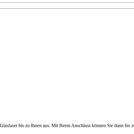
Glasfaser bis zu Ihnen aus. Mit Ihrem Anschluss können Sie dann bis zu