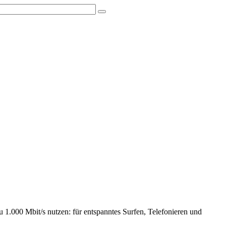
 1.000 Mbit/s nutzen: für entspanntes Surfen, Telefonieren und