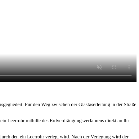
gegliedert. Für den Weg zwischen der Glasfaserleitung in der Straße
n Leerrohr mithilfe des Erdverdrängungsverfahrens direkt an Ihr
rch den ein Leerrohr verlegt wird. Nach der Verlegung wird der