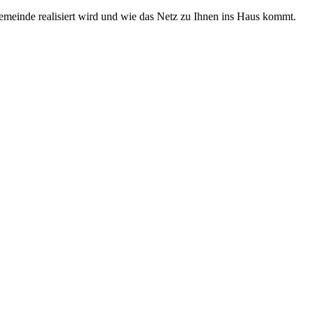
emeinde realisiert wird und wie das Netz zu Ihnen ins Haus kommt.