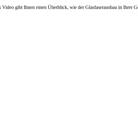
Video gibt Ihnen einen Überblick, wie der Glasfaserausbau in Ihrer G