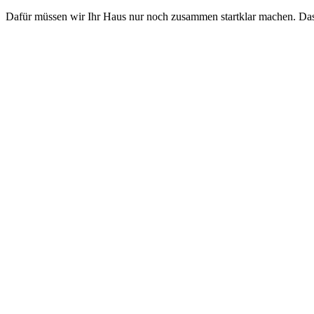
Dafür müssen wir Ihr Haus nur noch zusammen startklar machen. Das 