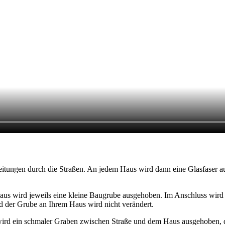
tungen durch die Straßen. An jedem Haus wird dann eine Glasfaser aus
 wird jeweils eine kleine Baugrube ausgehoben. Im Anschluss wird ei
d der Grube an Ihrem Haus wird nicht verändert.
ird ein schmaler Graben zwischen Straße und dem Haus ausgehoben, du