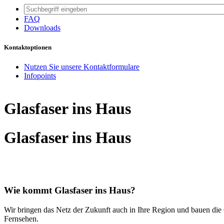
FAQ
Downloads
Kontaktoptionen
Nutzen Sie unsere Kontaktformulare
Infopoints
Glasfaser ins Haus
Glasfaser ins Haus
Wie kommt Glasfaser ins Haus?
Wir bringen das Netz der Zukunft auch in Ihre Region und bauen die 
Fernsehen.