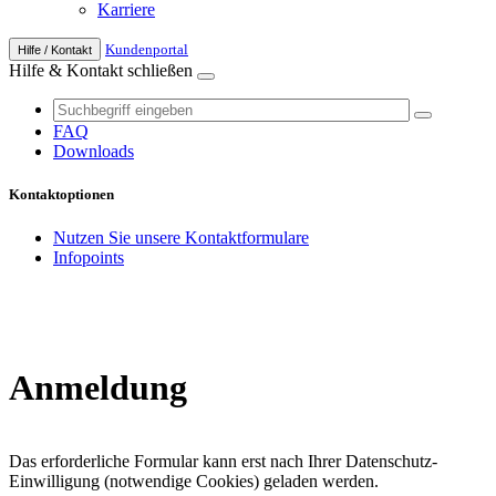
Karriere
Kunden­portal
Hilfe / Kontakt
Hilfe & Kontakt
schließen
FAQ
Downloads
Kontaktoptionen
Nutzen Sie unsere Kontaktformulare
Infopoints
Anmeldung
Das erforderliche Formular kann erst nach Ihrer Datenschutz-
Einwilligung (notwendige Cookies) geladen werden.