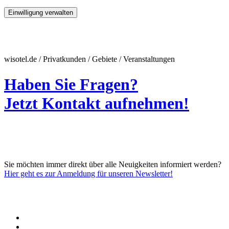
Einwilligung verwalten
wisotel.de / Privatkunden / Gebiete / Veranstaltungen
Haben Sie Fragen?
Jetzt Kontakt aufnehmen!
Sie möchten immer direkt über alle Neuigkeiten informiert werden?
Hier geht es zur Anmeldung für unseren Newsletter!